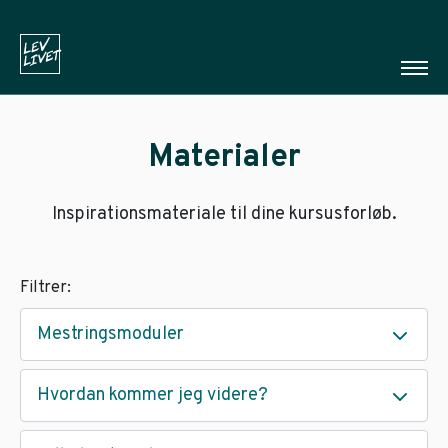
Materialer
Inspirationsmateriale til dine kursusforløb.
Filtrer:
Mestringsmoduler
Hvordan kommer jeg videre?