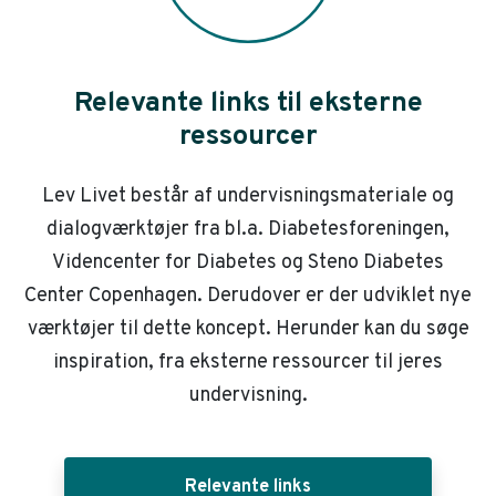
Relevante links til eksterne
ressourcer
Lev Livet består af undervisningsmateriale og
dialogværktøjer fra bl.a. Diabetesforeningen,
Videncenter for Diabetes og Steno Diabetes
Center Copenhagen. Derudover er der udviklet nye
værktøjer til dette koncept. Herunder kan du søge
inspiration, fra eksterne ressourcer til jeres
undervisning.
Relevante links