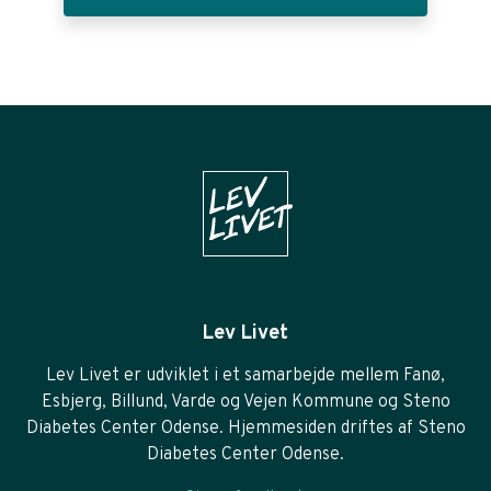
Lev Livet
Lev Livet er udviklet i et samarbejde mellem Fanø,
Esbjerg, Billund, Varde og Vejen Kommune og Steno
Diabetes Center Odense. Hjemmesiden driftes af Steno
Diabetes Center Odense.