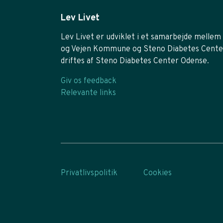
Lev Livet
Lev Livet er udviklet i et samarbejde mellem 
og Vejen Kommune og Steno Diabetes Cente
driftes af Steno Diabetes Center Odense.
Giv os feedback
Relevante links
Privatlivspolitik
Cookies