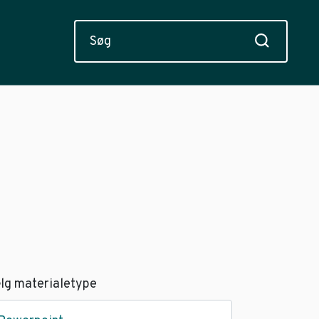
lg materialetype