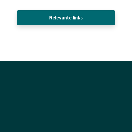
Relevante links