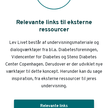
Relevante links til eksterne
ressourcer
Lev Livet består af undervisningsmateriale og
dialogværktøjer fra bl.a. Diabetesforeningen,
Videncenter for Diabetes og Steno Diabetes
Center Copenhagen. Derudover er der udviklet nye
værktøjer til dette koncept. Herunder kan du søge
inspiration, fra eksterne ressourcer til jeres
undervisning.
Relevante links