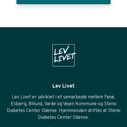
Lev Livet
Lev Livet er udviklet i et samarbejde mellem Fanø,
Esbjerg, Billund, Varde og Vejen Kommune og Steno
Diabetes Center Odense. Hjemmesiden driftes af Steno
Diabetes Center Odense.