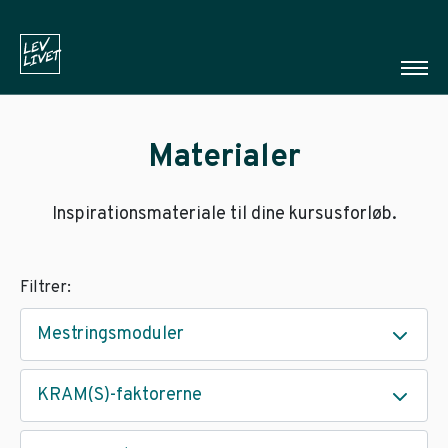
Materialer
Inspirationsmateriale til dine kursusforløb.
Filtrer:
Mestringsmoduler
KRAM(S)-faktorerne