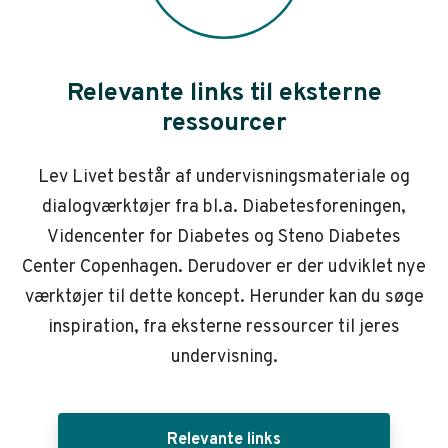
Relevante links til eksterne
ressourcer
Lev Livet består af undervisningsmateriale og
dialogværktøjer fra bl.a. Diabetesforeningen,
Videncenter for Diabetes og Steno Diabetes
Center Copenhagen. Derudover er der udviklet nye
værktøjer til dette koncept. Herunder kan du søge
inspiration, fra eksterne ressourcer til jeres
undervisning.
Relevante links