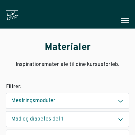
Materialer
Inspirationsmateriale til dine kursusforløb.
Filtrer:
Mestringsmoduler
Mad og diabetes del 1