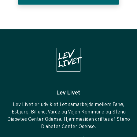
Lev Livet
Lev Livet er udviklet i et samarbejde mellem Fanø,
Esbjerg, Billund, Varde og Vejen Kommune og Steno
Diabetes Center Odense. Hjemmesiden driftes af Steno
Diabetes Center Odense.