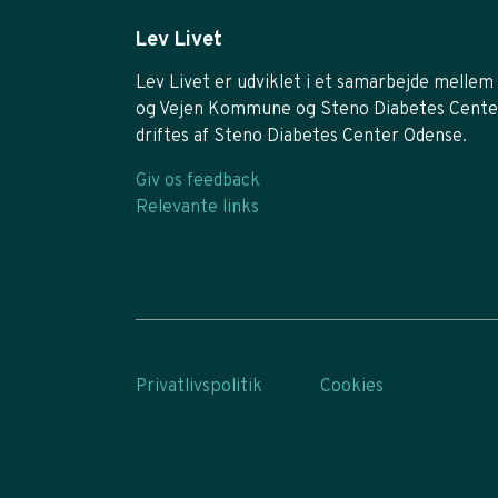
Lev Livet
Lev Livet er udviklet i et samarbejde mellem 
og Vejen Kommune og Steno Diabetes Cente
driftes af Steno Diabetes Center Odense.
Giv os feedback
Relevante links
Privatlivspolitik
Cookies