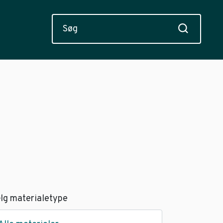
lg materialetype