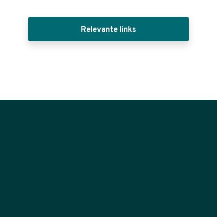
Relevante links