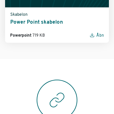
Skabelon
Power Point skabelon
Powerpoint
719 KB
Åbn