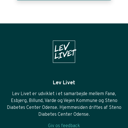
Lev Livet
Lev Livet er udviklet i et samarbejde mellem Fanø,
Esbjerg, Billund, Varde og Vejen Kommune og Steno
Diabetes Center Odense. Hjemmesiden driftes af Steno
Diabetes Center Odense.
Giv os feedback