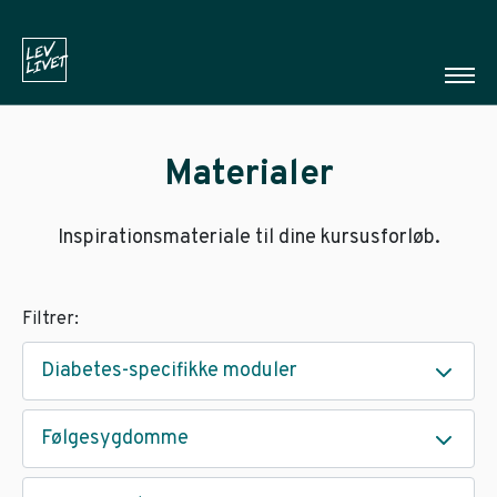
Materialer
Inspirationsmateriale til dine kursusforløb.
Filtrer:
Diabetes-specifikke moduler
Følgesygdomme