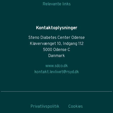
Relevante links
Kontaktoplysninger
Steno Diabetes Center Odense
Kløvervænget 10, Indgang 112
5000 Odense C
Danmark
www.sdco.dk
kontakt.levlivet@rsyd.dk
Privatlivspolitik
Cookies