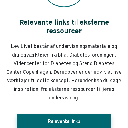
Relevante links til eksterne
ressourcer
Lev Livet består af undervisningsmateriale og
dialogværktøjer fra bl.a. Diabetesforeningen,
Videncenter for Diabetes og Steno Diabetes
Center Copenhagen. Derudover er der udviklet nye
værktøjer til dette koncept. Herunder kan du søge
inspiration, fra eksterne ressourcer til jeres
undervisning.
Relevante links