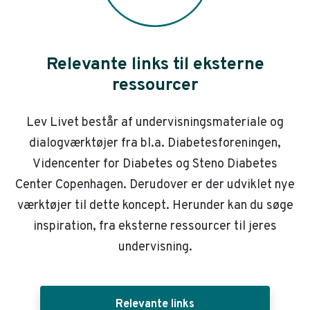
Relevante links til eksterne
ressourcer
Lev Livet består af undervisningsmateriale og
dialogværktøjer fra bl.a. Diabetesforeningen,
Videncenter for Diabetes og Steno Diabetes
Center Copenhagen. Derudover er der udviklet nye
værktøjer til dette koncept. Herunder kan du søge
inspiration, fra eksterne ressourcer til jeres
undervisning.
Relevante links