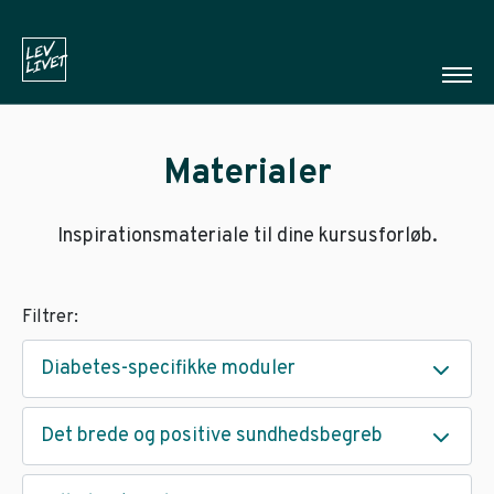
Materialer
Inspirationsmateriale til dine kursusforløb.
Filtrer:
Diabetes-specifikke moduler
Det brede og positive sundhedsbegreb