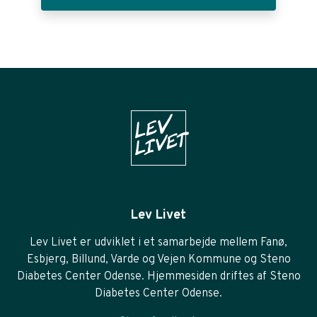
Lev Livet
Lev Livet er udviklet i et samarbejde mellem Fanø,
Esbjerg, Billund, Varde og Vejen Kommune og Steno
Diabetes Center Odense. Hjemmesiden driftes af Steno
Diabetes Center Odense.