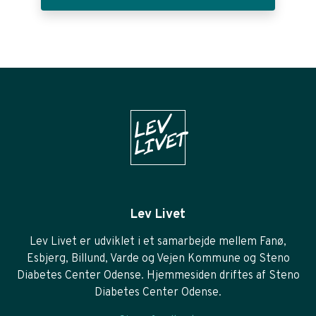
Lev Livet
Lev Livet er udviklet i et samarbejde mellem Fanø,
Esbjerg, Billund, Varde og Vejen Kommune og Steno
Diabetes Center Odense. Hjemmesiden driftes af Steno
Diabetes Center Odense.