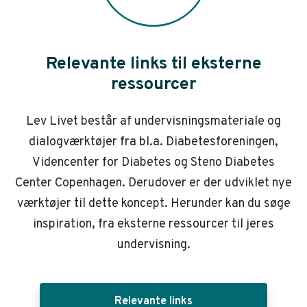
Relevante links til eksterne
ressourcer
Lev Livet består af undervisningsmateriale og
dialogværktøjer fra bl.a. Diabetesforeningen,
Videncenter for Diabetes og Steno Diabetes
Center Copenhagen. Derudover er der udviklet nye
værktøjer til dette koncept. Herunder kan du søge
inspiration, fra eksterne ressourcer til jeres
undervisning.
Relevante links