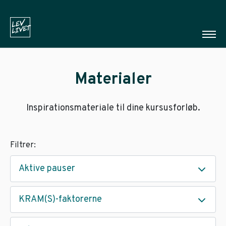
Materialer
Inspirationsmateriale til dine kursusforløb.
Filtrer:
Aktive pauser
KRAM(S)-faktorerne