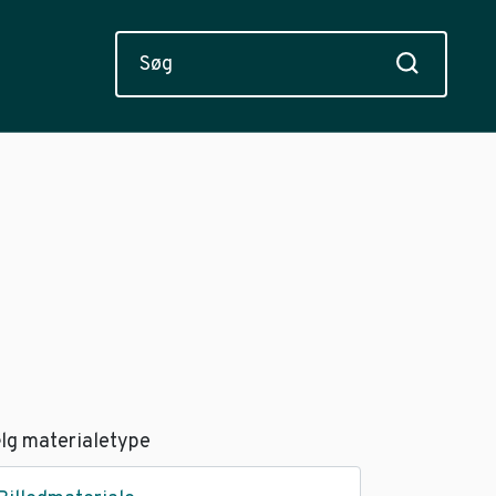
lg materialetype