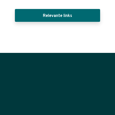
Relevante links