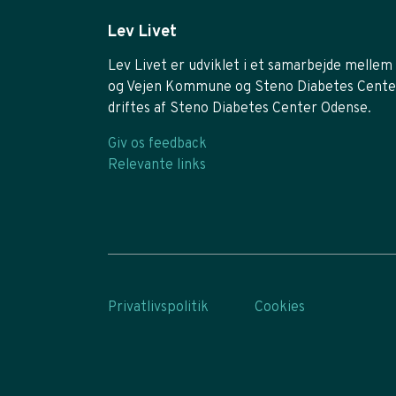
Lev Livet
Lev Livet er udviklet i et samarbejde mellem 
og Vejen Kommune og Steno Diabetes Cente
driftes af Steno Diabetes Center Odense.
Giv os feedback
Relevante links
Privatlivspolitik
Cookies