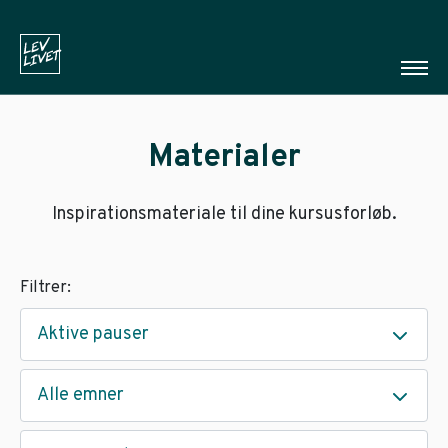
Materialer
Inspirationsmateriale til dine kursusforløb.
Filtrer:
Aktive pauser
Alle emner