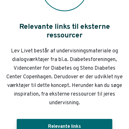
Relevante links til eksterne
ressourcer
Lev Livet består af undervisningsmateriale og
dialogværktøjer fra bl.a. Diabetesforeningen,
Videncenter for Diabetes og Steno Diabetes
Center Copenhagen. Derudover er der udviklet nye
værktøjer til dette koncept. Herunder kan du søge
inspiration, fra eksterne ressourcer til jeres
undervisning.
Relevante links