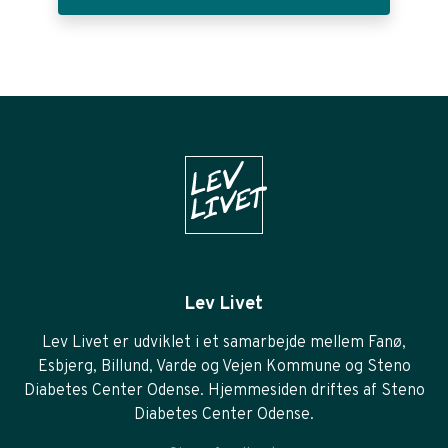
Lev Livet
Lev Livet er udviklet i et samarbejde mellem Fanø,
Esbjerg, Billund, Varde og Vejen Kommune og Steno
Diabetes Center Odense. Hjemmesiden driftes af Steno
Diabetes Center Odense.