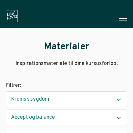
Materialer
Inspirationsmateriale til dine kursusforløb.
Filtrer:
Kronisk sygdom
Accept og balance