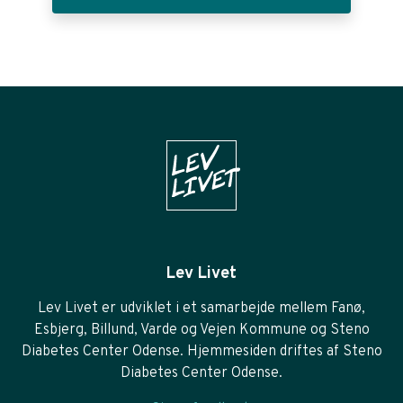
Lev Livet
Lev Livet er udviklet i et samarbejde mellem Fanø,
Esbjerg, Billund, Varde og Vejen Kommune og Steno
Diabetes Center Odense. Hjemmesiden driftes af Steno
Diabetes Center Odense.