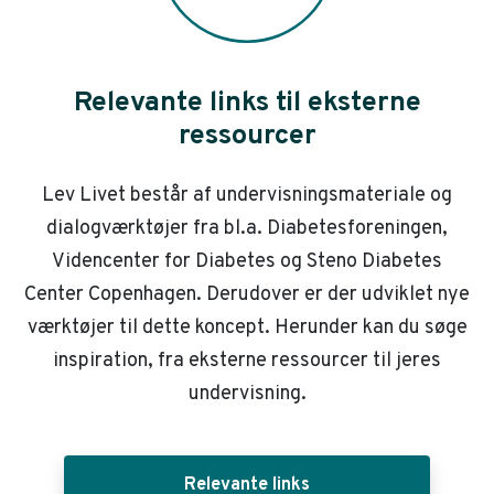
Relevante links til eksterne
ressourcer
Lev Livet består af undervisningsmateriale og
dialogværktøjer fra bl.a. Diabetesforeningen,
Videncenter for Diabetes og Steno Diabetes
Center Copenhagen. Derudover er der udviklet nye
værktøjer til dette koncept. Herunder kan du søge
inspiration, fra eksterne ressourcer til jeres
undervisning.
Relevante links