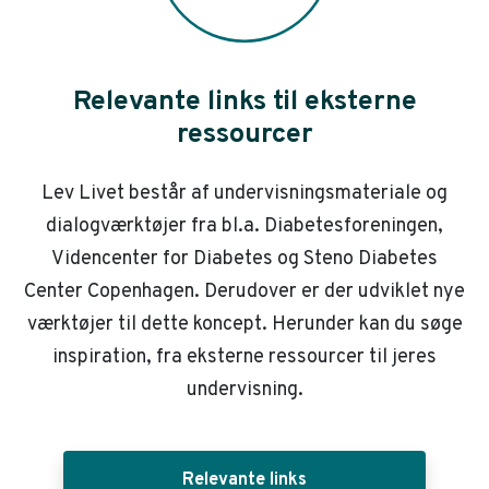
Relevante links til eksterne
ressourcer
Lev Livet består af undervisningsmateriale og
dialogværktøjer fra bl.a. Diabetesforeningen,
Videncenter for Diabetes og Steno Diabetes
Center Copenhagen. Derudover er der udviklet nye
værktøjer til dette koncept. Herunder kan du søge
inspiration, fra eksterne ressourcer til jeres
undervisning.
Relevante links