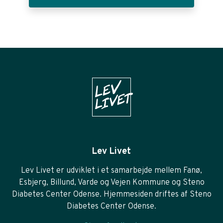
Lev Livet
Lev Livet er udviklet i et samarbejde mellem Fanø,
Esbjerg, Billund, Varde og Vejen Kommune og Steno
Diabetes Center Odense. Hjemmesiden driftes af Steno
Diabetes Center Odense.