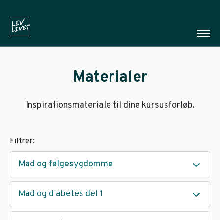
Materialer
Inspirationsmateriale til dine kursusforløb.
Filtrer:
Mad og følgesygdomme
Mad og diabetes del 1