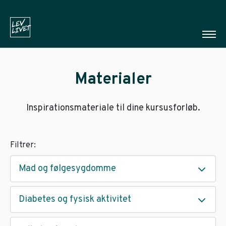
Materialer
Inspirationsmateriale til dine kursusforløb.
Filtrer:
Mad og følgesygdomme
Diabetes og fysisk aktivitet