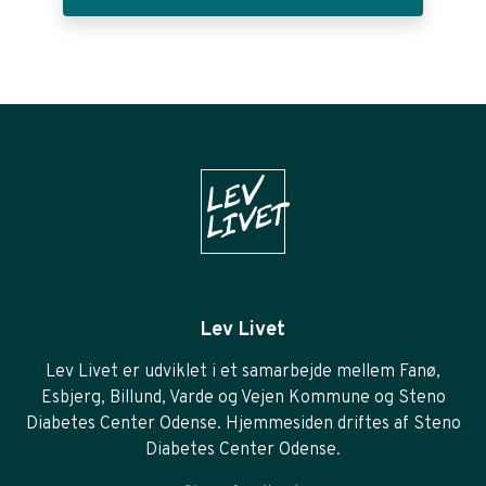
Lev Livet
Lev Livet er udviklet i et samarbejde mellem Fanø,
Esbjerg, Billund, Varde og Vejen Kommune og Steno
Diabetes Center Odense. Hjemmesiden driftes af Steno
Diabetes Center Odense.