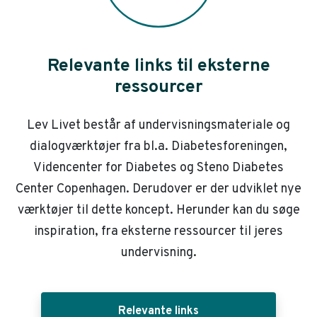
Relevante links til eksterne
ressourcer
Lev Livet består af undervisningsmateriale og
dialogværktøjer fra bl.a. Diabetesforeningen,
Videncenter for Diabetes og Steno Diabetes
Center Copenhagen. Derudover er der udviklet nye
værktøjer til dette koncept. Herunder kan du søge
inspiration, fra eksterne ressourcer til jeres
undervisning.
Relevante links