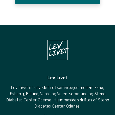
Lev Livet
Lev Livet er udviklet i et samarbejde mellem Fanø,
Esbjerg, Billund, Varde og Vejen Kommune og Steno
Diabetes Center Odense. Hjemmesiden driftes af Steno
Diabetes Center Odense.