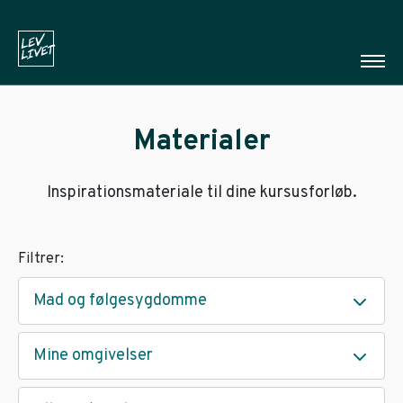
Materialer
Inspirationsmateriale til dine kursusforløb.
Filtrer:
Mad og følgesygdomme
Mine omgivelser