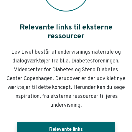
Relevante links til eksterne
ressourcer
Lev Livet består af undervisningsmateriale og
dialogværktøjer fra bl.a. Diabetesforeningen,
Videncenter for Diabetes og Steno Diabetes
Center Copenhagen. Derudover er der udviklet nye
værktøjer til dette koncept. Herunder kan du søge
inspiration, fra eksterne ressourcer til jeres
undervisning.
Relevante links