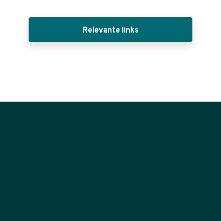
Relevante links