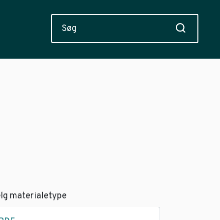
lg materialetype