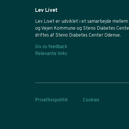
Lev Livet
Lev Livet er udviklet i et samarbejde mellem 
og Vejen Kommune og Steno Diabetes Cente
driftes af Steno Diabetes Center Odense.
Giv os feedback
Relevante links
Privatlivspolitik
Cookies