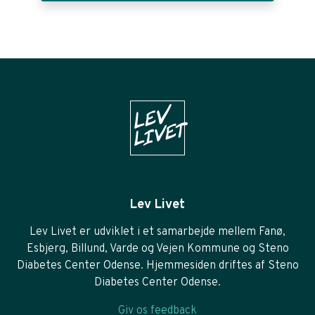
Lev Livet
Lev Livet er udviklet i et samarbejde mellem Fanø,
Esbjerg, Billund, Varde og Vejen Kommune og Steno
Diabetes Center Odense. Hjemmesiden driftes af Steno
Diabetes Center Odense.
Giv os feedback