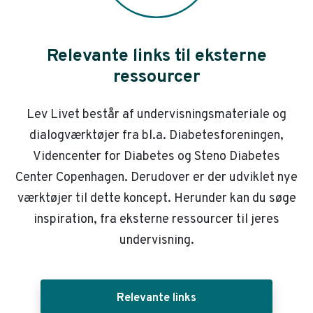
Relevante links til eksterne
ressourcer
Lev Livet består af undervisningsmateriale og
dialogværktøjer fra bl.a. Diabetesforeningen,
Videncenter for Diabetes og Steno Diabetes
Center Copenhagen. Derudover er der udviklet nye
værktøjer til dette koncept. Herunder kan du søge
inspiration, fra eksterne ressourcer til jeres
undervisning.
Relevante links