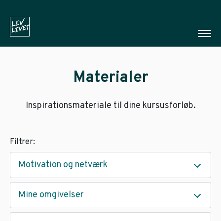
Materialer
Inspirationsmateriale til dine kursusforløb.
Filtrer:
Motivation og netværk
Mine omgivelser