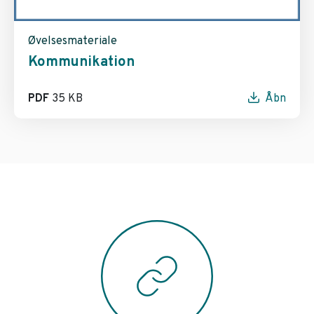
Øvelsesmateriale
Kommunikation
PDF
35 KB
Åbn