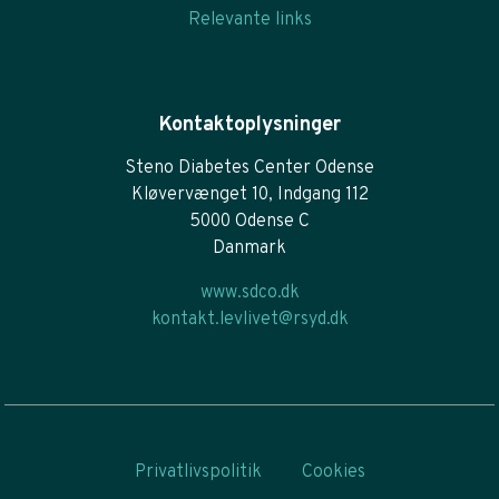
Relevante links
Kontaktoplysninger
Steno Diabetes Center Odense
Kløvervænget 10, Indgang 112
5000 Odense C
Danmark
www.sdco.dk
kontakt.levlivet@rsyd.dk
Privatlivspolitik
Cookies