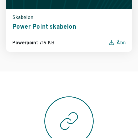
Skabelon
Power Point skabelon
Powerpoint
719 KB
Åbn