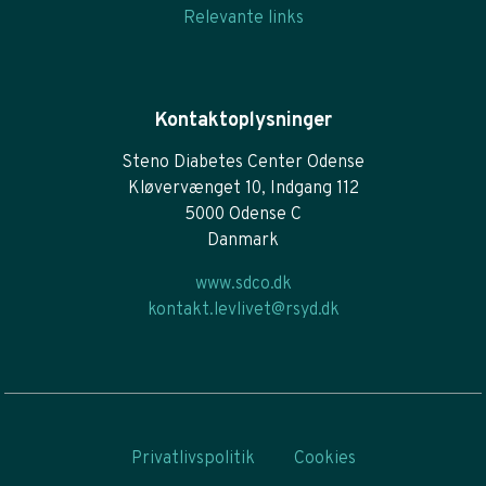
Relevante links
Kontaktoplysninger
Steno Diabetes Center Odense
Kløvervænget 10, Indgang 112
5000 Odense C
Danmark
www.sdco.dk
kontakt.levlivet@rsyd.dk
Privatlivspolitik
Cookies