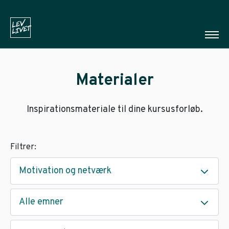
Materialer
Inspirationsmateriale til dine kursusforløb.
Filtrer:
Motivation og netværk
Alle emner