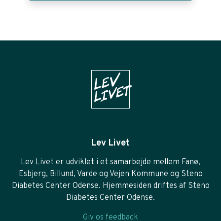
Lev Livet
Lev Livet er udviklet i et samarbejde mellem Fanø,
Esbjerg, Billund, Varde og Vejen Kommune og Steno
Diabetes Center Odense. Hjemmesiden driftes af Steno
Diabetes Center Odense.
Giv os feedback