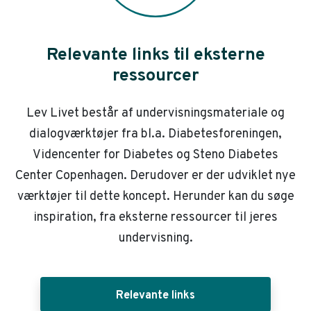
Relevante links til eksterne
ressourcer
Lev Livet består af undervisningsmateriale og
dialogværktøjer fra bl.a. Diabetesforeningen,
Videncenter for Diabetes og Steno Diabetes
Center Copenhagen. Derudover er der udviklet nye
værktøjer til dette koncept. Herunder kan du søge
inspiration, fra eksterne ressourcer til jeres
undervisning.
Relevante links