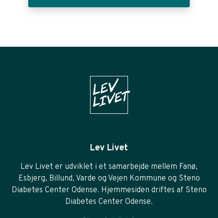
Lev Livet
Lev Livet er udviklet i et samarbejde mellem Fanø,
Esbjerg, Billund, Varde og Vejen Kommune og Steno
Diabetes Center Odense. Hjemmesiden driftes af Steno
Diabetes Center Odense.