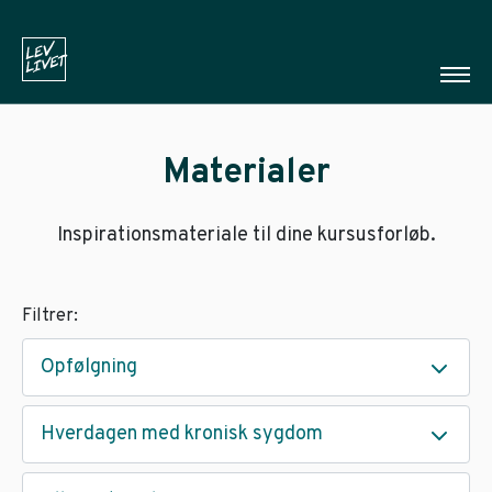
Materialer
Inspirationsmateriale til dine kursusforløb.
Filtrer:
Opfølgning
Hverdagen med kronisk sygdom