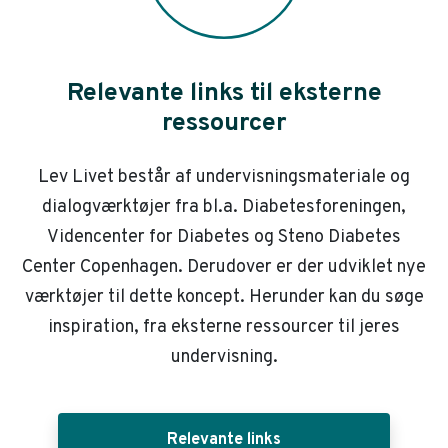
Relevante links til eksterne
ressourcer
Lev Livet består af undervisningsmateriale og
dialogværktøjer fra bl.a. Diabetesforeningen,
Videncenter for Diabetes og Steno Diabetes
Center Copenhagen. Derudover er der udviklet nye
værktøjer til dette koncept. Herunder kan du søge
inspiration, fra eksterne ressourcer til jeres
undervisning.
Relevante links