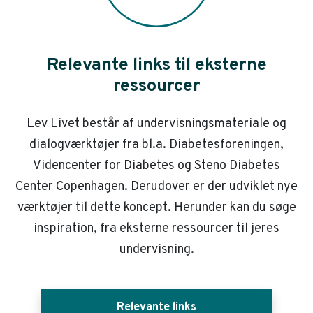
Relevante links til eksterne
ressourcer
Lev Livet består af undervisningsmateriale og
dialogværktøjer fra bl.a. Diabetesforeningen,
Videncenter for Diabetes og Steno Diabetes
Center Copenhagen. Derudover er der udviklet nye
værktøjer til dette koncept. Herunder kan du søge
inspiration, fra eksterne ressourcer til jeres
undervisning.
Relevante links