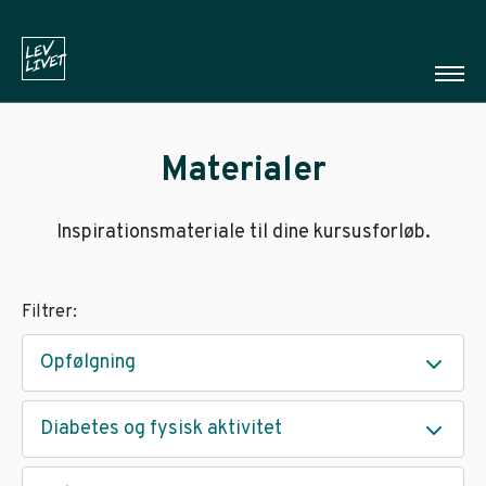
Materialer
Inspirationsmateriale til dine kursusforløb.
Filtrer:
Opfølgning
Diabetes og fysisk aktivitet