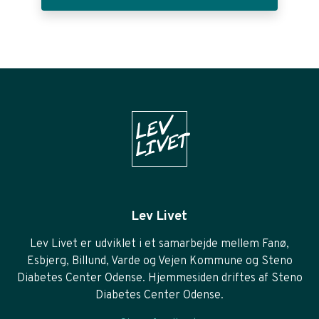
Lev Livet
Lev Livet er udviklet i et samarbejde mellem Fanø,
Esbjerg, Billund, Varde og Vejen Kommune og Steno
Diabetes Center Odense. Hjemmesiden driftes af Steno
Diabetes Center Odense.