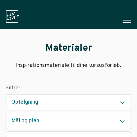
Materialer
Inspirationsmateriale til dine kursusforløb.
Filtrer:
Opfølgning
Mål og plan