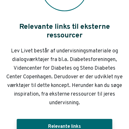
Relevante links til eksterne
ressourcer
Lev Livet består af undervisningsmateriale og
dialogværktøjer fra bl.a. Diabetesforeningen,
Videncenter for Diabetes og Steno Diabetes
Center Copenhagen. Derudover er der udviklet nye
værktøjer til dette koncept. Herunder kan du søge
inspiration, fra eksterne ressourcer til jeres
undervisning.
Relevante links