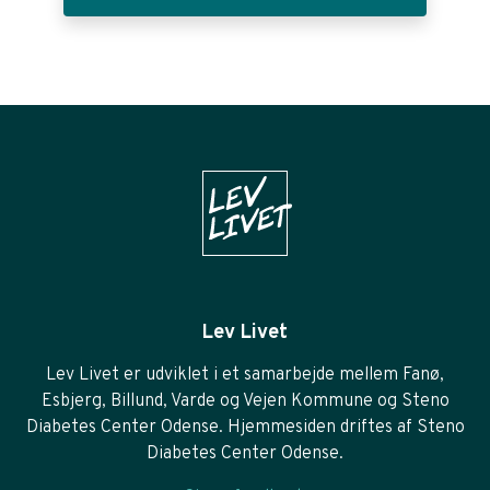
Lev Livet
Lev Livet er udviklet i et samarbejde mellem Fanø,
Esbjerg, Billund, Varde og Vejen Kommune og Steno
Diabetes Center Odense. Hjemmesiden driftes af Steno
Diabetes Center Odense.