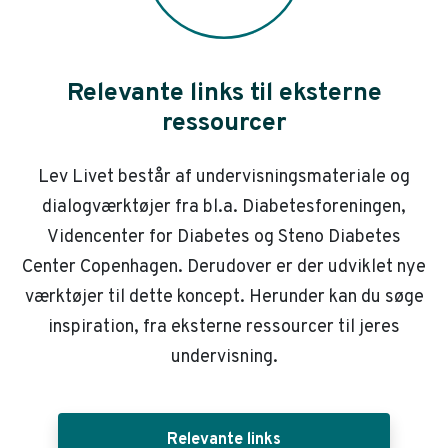
Relevante links til eksterne
ressourcer
Lev Livet består af undervisningsmateriale og
dialogværktøjer fra bl.a. Diabetesforeningen,
Videncenter for Diabetes og Steno Diabetes
Center Copenhagen. Derudover er der udviklet nye
værktøjer til dette koncept. Herunder kan du søge
inspiration, fra eksterne ressourcer til jeres
undervisning.
Relevante links