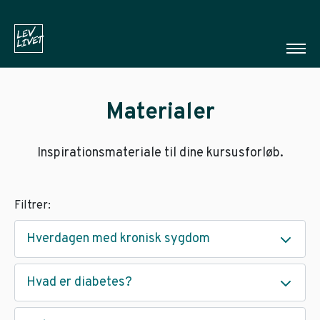
Materialer
Inspirationsmateriale til dine kursusforløb.
Filtrer:
Hverdagen med kronisk sygdom
Hvad er diabetes?