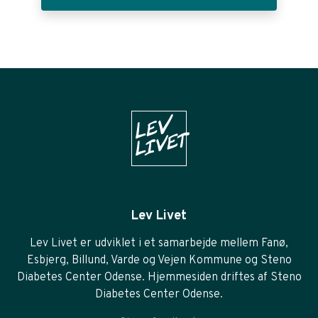
Lev Livet
Lev Livet er udviklet i et samarbejde mellem Fanø,
Esbjerg, Billund, Varde og Vejen Kommune og Steno
Diabetes Center Odense. Hjemmesiden driftes af Steno
Diabetes Center Odense.