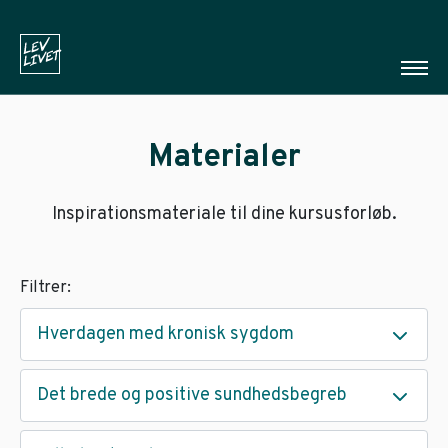
Materialer
Inspirationsmateriale til dine kursusforløb.
Filtrer:
Hverdagen med kronisk sygdom
Det brede og positive sundhedsbegreb