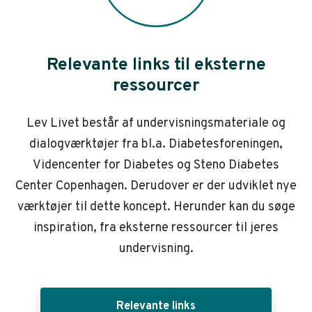
Relevante links til eksterne
ressourcer
Lev Livet består af undervisningsmateriale og
dialogværktøjer fra bl.a. Diabetesforeningen,
Videncenter for Diabetes og Steno Diabetes
Center Copenhagen. Derudover er der udviklet nye
værktøjer til dette koncept. Herunder kan du søge
inspiration, fra eksterne ressourcer til jeres
undervisning.
Relevante links