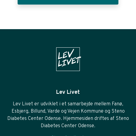
Lev Livet
Lev Livet er udviklet i et samarbejde mellem Fanø,
Esbjerg, Billund, Varde og Vejen Kommune og Steno
Diabetes Center Odense. Hjemmesiden driftes af Steno
Diabetes Center Odense.