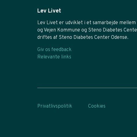
Lev Livet
Lev Livet er udviklet i et samarbejde mellem 
og Vejen Kommune og Steno Diabetes Cente
driftes af Steno Diabetes Center Odense.
Giv os feedback
Relevante links
Privatlivspolitik
Cookies