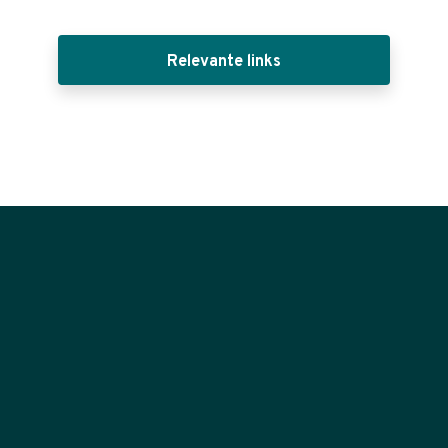
Relevante links