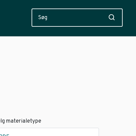
lg materialetype