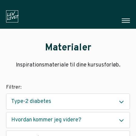
Materialer
Inspirationsmateriale til dine kursusforløb.
Filtrer:
Type-2 diabetes
Hvordan kommer jeg videre?