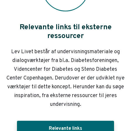
Relevante links til eksterne
ressourcer
Lev Livet består af undervisningsmateriale og
dialogværktøjer fra bl.a. Diabetesforeningen,
Videncenter for Diabetes og Steno Diabetes
Center Copenhagen. Derudover er der udviklet nye
værktøjer til dette koncept. Herunder kan du søge
inspiration, fra eksterne ressourcer til jeres
undervisning.
Relevante links