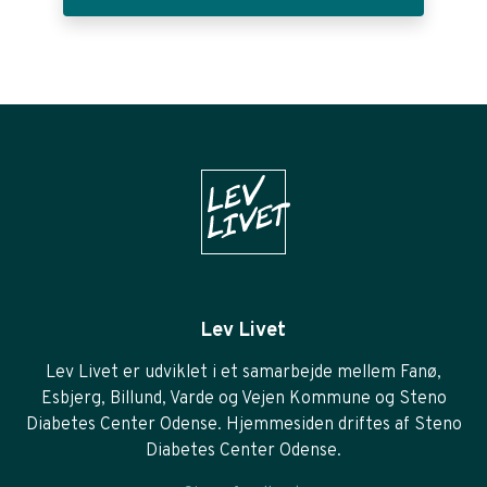
Lev Livet
Lev Livet er udviklet i et samarbejde mellem Fanø,
Esbjerg, Billund, Varde og Vejen Kommune og Steno
Diabetes Center Odense. Hjemmesiden driftes af Steno
Diabetes Center Odense.