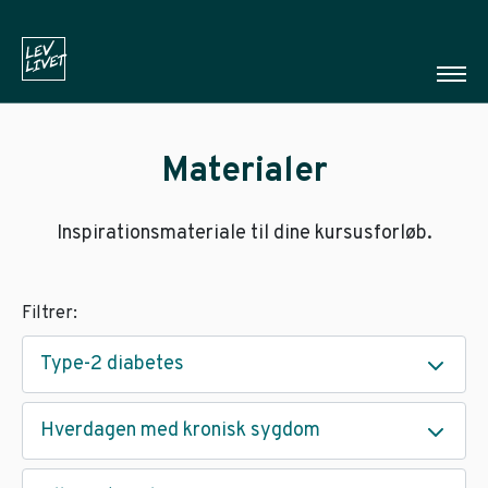
Materialer
Inspirationsmateriale til dine kursusforløb.
Filtrer:
Type-2 diabetes
Hverdagen med kronisk sygdom