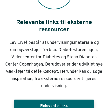
Relevante links til eksterne
ressourcer
Lev Livet består af undervisningsmateriale og
dialogværktøjer fra bl.a. Diabetesforeningen,
Videncenter for Diabetes og Steno Diabetes
Center Copenhagen. Derudover er der udviklet nye
værktøjer til dette koncept. Herunder kan du søge
inspiration, fra eksterne ressourcer til jeres
undervisning.
Relevante links