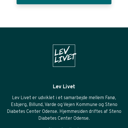
Lev Livet
Lev Livet er udviklet i et samarbejde mellem Fanø,
Esbjerg, Billund, Varde og Vejen Kommune og Steno
Diabetes Center Odense. Hjemmesiden driftes af Steno
Diabetes Center Odense.