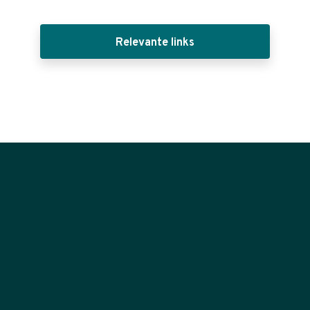
Relevante links