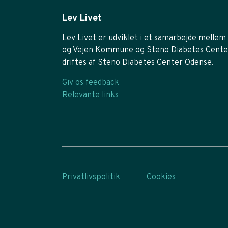
Lev Livet
Lev Livet er udviklet i et samarbejde mellem 
og Vejen Kommune og Steno Diabetes Cente
driftes af Steno Diabetes Center Odense.
Giv os feedback
Relevante links
Privatlivspolitik
Cookies