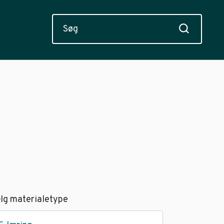
lg materialetype