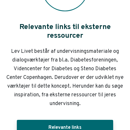
Relevante links til eksterne
ressourcer
Lev Livet består af undervisningsmateriale og
dialogværktøjer fra bl.a. Diabetesforeningen,
Videncenter for Diabetes og Steno Diabetes
Center Copenhagen. Derudover er der udviklet nye
værktøjer til dette koncept. Herunder kan du søge
inspiration, fra eksterne ressourcer til jeres
undervisning.
Relevante links