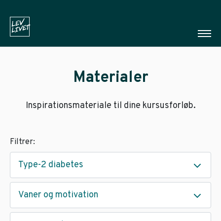
Materialer
Inspirationsmateriale til dine kursusforløb.
Filtrer:
Type-2 diabetes
Vaner og motivation