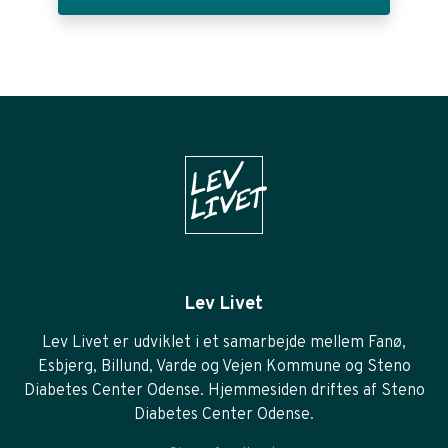
Lev Livet
Lev Livet er udviklet i et samarbejde mellem Fanø,
Esbjerg, Billund, Varde og Vejen Kommune og Steno
Diabetes Center Odense. Hjemmesiden driftes af Steno
Diabetes Center Odense.