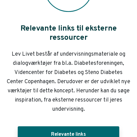
Relevante links til eksterne
ressourcer
Lev Livet består af undervisningsmateriale og
dialogværktøjer fra bl.a. Diabetesforeningen,
Videncenter for Diabetes og Steno Diabetes
Center Copenhagen. Derudover er der udviklet nye
værktøjer til dette koncept. Herunder kan du søge
inspiration, fra eksterne ressourcer til jeres
undervisning.
Relevante links