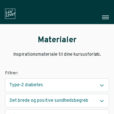
Materialer
Inspirationsmateriale til dine kursusforløb.
Filtrer:
Type-2 diabetes
Det brede og positive sundhedsbegreb