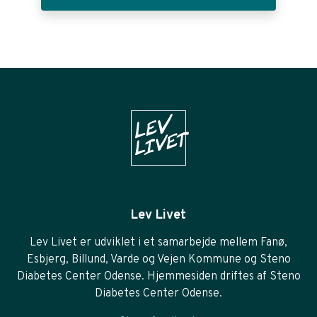
Lev Livet
Lev Livet er udviklet i et samarbejde mellem Fanø,
Esbjerg, Billund, Varde og Vejen Kommune og Steno
Diabetes Center Odense. Hjemmesiden driftes af Steno
Diabetes Center Odense.