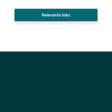
Relevante links