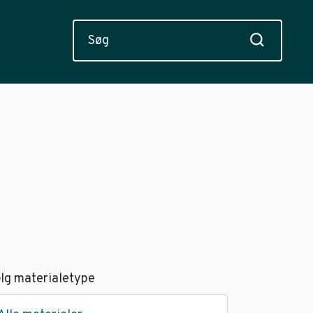
lg materialetype