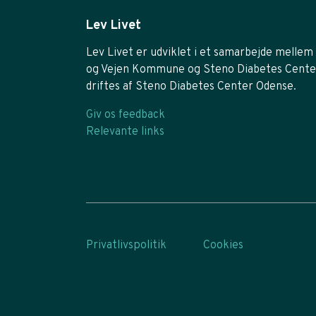
Lev Livet
Lev Livet er udviklet i et samarbejde mellem 
og Vejen Kommune og Steno Diabetes Cente
driftes af Steno Diabetes Center Odense.
Giv os feedback
Relevante links
Privatlivspolitik
Cookies