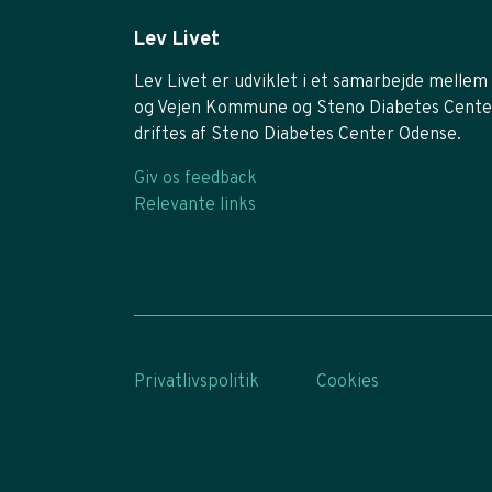
Lev Livet
Lev Livet er udviklet i et samarbejde mellem 
og Vejen Kommune og Steno Diabetes Cente
driftes af Steno Diabetes Center Odense.
Giv os feedback
Relevante links
Privatlivspolitik
Cookies