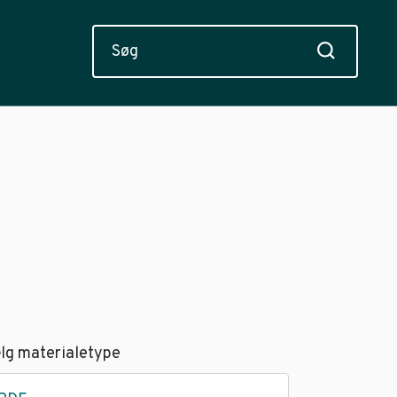
lg materialetype