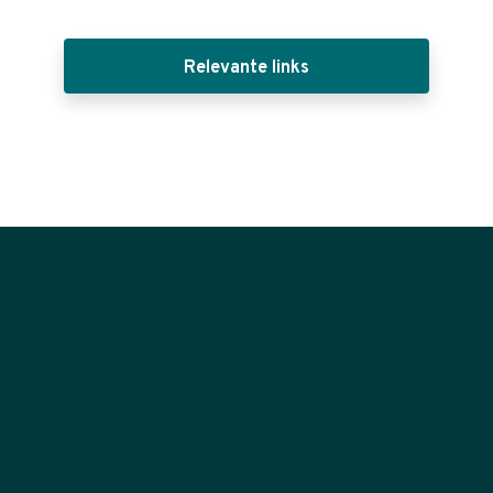
Relevante links