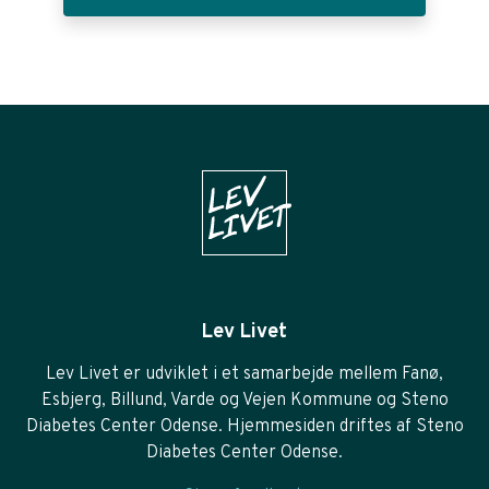
Lev Livet
Lev Livet er udviklet i et samarbejde mellem Fanø,
Esbjerg, Billund, Varde og Vejen Kommune og Steno
Diabetes Center Odense. Hjemmesiden driftes af Steno
Diabetes Center Odense.