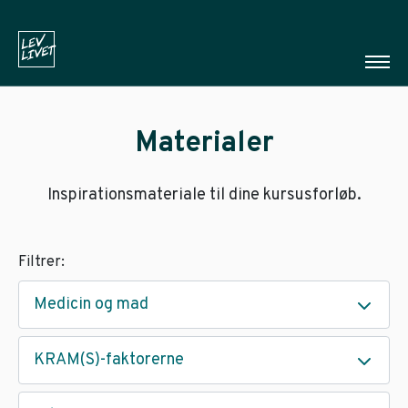
Materialer
Inspirationsmateriale til dine kursusforløb.
Filtrer:
Medicin og mad
KRAM(S)-faktorerne