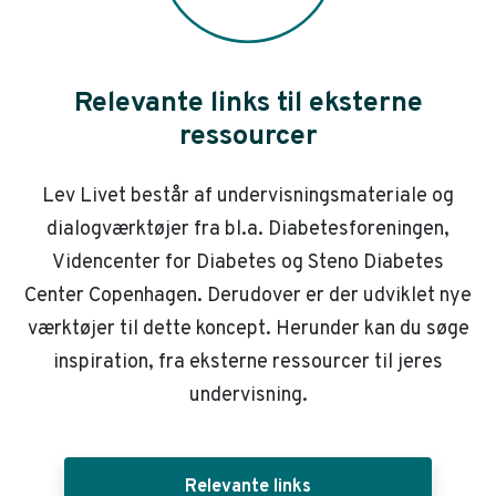
Relevante links til eksterne
ressourcer
Lev Livet består af undervisningsmateriale og
dialogværktøjer fra bl.a. Diabetesforeningen,
Videncenter for Diabetes og Steno Diabetes
Center Copenhagen. Derudover er der udviklet nye
værktøjer til dette koncept. Herunder kan du søge
inspiration, fra eksterne ressourcer til jeres
undervisning.
Relevante links