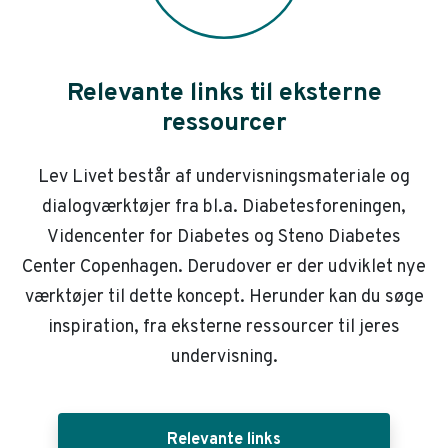
Relevante links til eksterne
ressourcer
Lev Livet består af undervisningsmateriale og
dialogværktøjer fra bl.a. Diabetesforeningen,
Videncenter for Diabetes og Steno Diabetes
Center Copenhagen. Derudover er der udviklet nye
værktøjer til dette koncept. Herunder kan du søge
inspiration, fra eksterne ressourcer til jeres
undervisning.
Relevante links