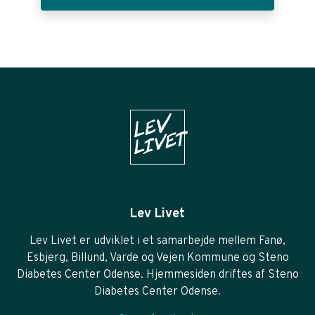
Lev Livet
Lev Livet er udviklet i et samarbejde mellem Fanø,
Esbjerg, Billund, Varde og Vejen Kommune og Steno
Diabetes Center Odense. Hjemmesiden driftes af Steno
Diabetes Center Odense.