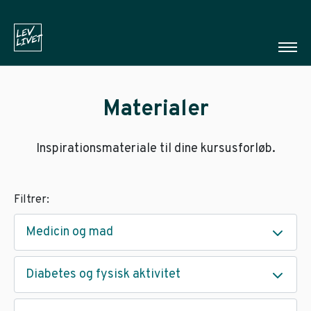
Materialer
Inspirationsmateriale til dine kursusforløb.
Filtrer:
Medicin og mad
Diabetes og fysisk aktivitet