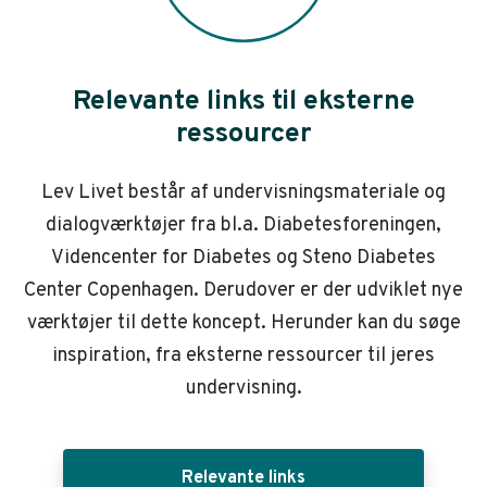
Relevante links til eksterne
ressourcer
Lev Livet består af undervisningsmateriale og
dialogværktøjer fra bl.a. Diabetesforeningen,
Videncenter for Diabetes og Steno Diabetes
Center Copenhagen. Derudover er der udviklet nye
værktøjer til dette koncept. Herunder kan du søge
inspiration, fra eksterne ressourcer til jeres
undervisning.
Relevante links