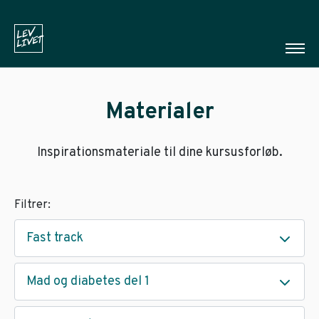
Materialer
Inspirationsmateriale til dine kursusforløb.
Filtrer:
Fast track
Mad og diabetes del 1