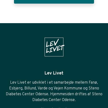
Lev Livet
Lev Livet er udviklet i et samarbejde mellem Fanø,
Esbjerg, Billund, Varde og Vejen Kommune og Steno
Diabetes Center Odense. Hjemmesiden driftes af Steno
Diabetes Center Odense.