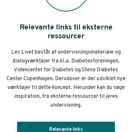
Relevante links til eksterne
ressourcer
Lev Livet består af undervisningsmateriale og
dialogværktøjer fra bl.a. Diabetesforeningen,
Videncenter for Diabetes og Steno Diabetes
Center Copenhagen. Derudover er der udviklet nye
værktøjer til dette koncept. Herunder kan du søge
inspiration, fra eksterne ressourcer til jeres
undervisning.
Relevante links