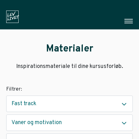
Materialer
Inspirationsmateriale til dine kursusforløb.
Filtrer:
Fast track
Vaner og motivation