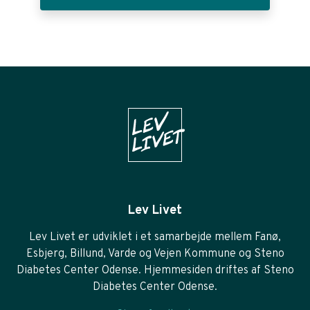
Lev Livet
Lev Livet er udviklet i et samarbejde mellem Fanø,
Esbjerg, Billund, Varde og Vejen Kommune og Steno
Diabetes Center Odense. Hjemmesiden driftes af Steno
Diabetes Center Odense.