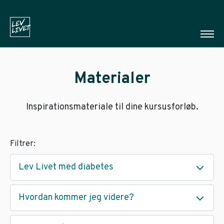
Materialer
Inspirationsmateriale til dine kursusforløb.
Filtrer:
Lev Livet med diabetes
Hvordan kommer jeg videre?