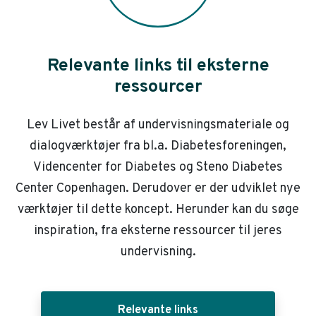
Relevante links til eksterne
ressourcer
Lev Livet består af undervisningsmateriale og
dialogværktøjer fra bl.a. Diabetesforeningen,
Videncenter for Diabetes og Steno Diabetes
Center Copenhagen. Derudover er der udviklet nye
værktøjer til dette koncept. Herunder kan du søge
inspiration, fra eksterne ressourcer til jeres
undervisning.
Relevante links