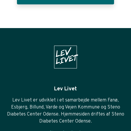
Lev Livet
Lev Livet er udviklet i et samarbejde mellem Fanø,
Esbjerg, Billund, Varde og Vejen Kommune og Steno
Diabetes Center Odense. Hjemmesiden driftes af Steno
Diabetes Center Odense.