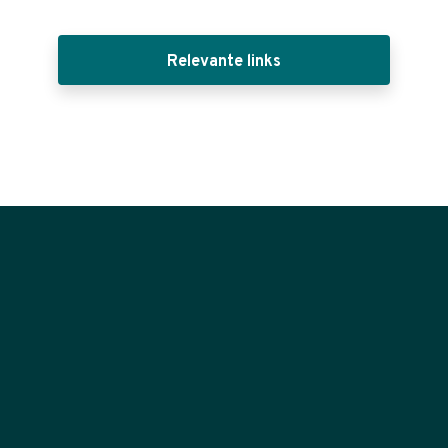
Relevante links