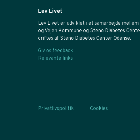
Lev Livet
Lev Livet er udviklet i et samarbejde mellem 
og Vejen Kommune og Steno Diabetes Cente
driftes af Steno Diabetes Center Odense.
Giv os feedback
Relevante links
Privatlivspolitik
Cookies