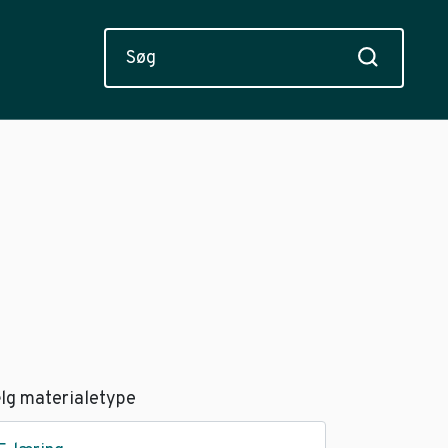
lg materialetype