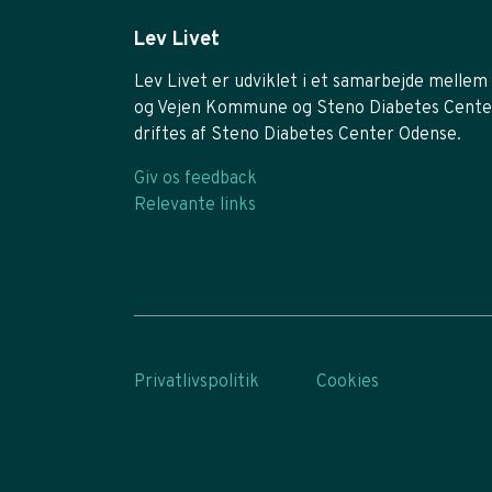
Lev Livet
Lev Livet er udviklet i et samarbejde mellem 
og Vejen Kommune og Steno Diabetes Cente
driftes af Steno Diabetes Center Odense.
Giv os feedback
Relevante links
Privatlivspolitik
Cookies