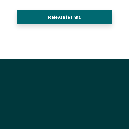
Relevante links