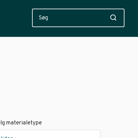
lg materialetype