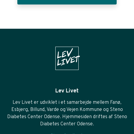
Lev Livet
Lev Livet er udviklet i et samarbejde mellem Fanø,
Esbjerg, Billund, Varde og Vejen Kommune og Steno
Diabetes Center Odense. Hjemmesiden driftes af Steno
Diabetes Center Odense.