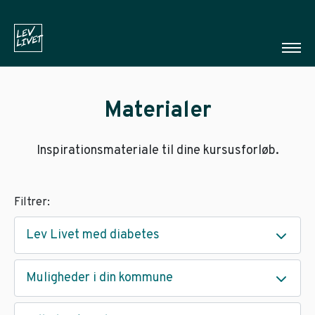
Materialer
Inspirationsmateriale til dine kursusforløb.
Filtrer:
Lev Livet med diabetes
Muligheder i din kommune