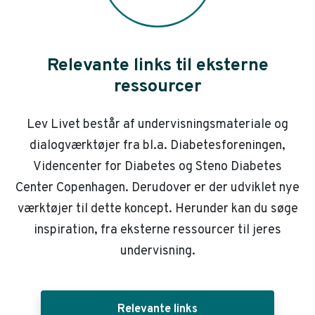
Relevante links til eksterne
ressourcer
Lev Livet består af undervisningsmateriale og
dialogværktøjer fra bl.a. Diabetesforeningen,
Videncenter for Diabetes og Steno Diabetes
Center Copenhagen. Derudover er der udviklet nye
værktøjer til dette koncept. Herunder kan du søge
inspiration, fra eksterne ressourcer til jeres
undervisning.
Relevante links