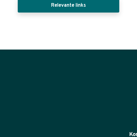
Relevante links
Ko