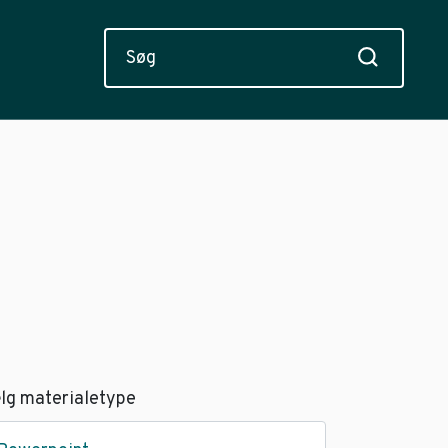
lg materialetype