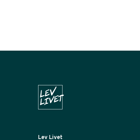
Lev Livet