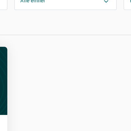
Alle emner