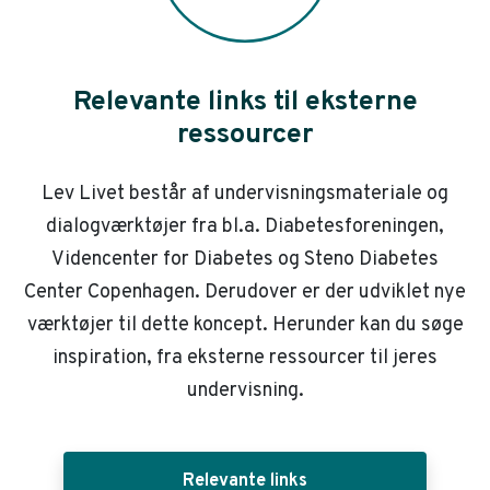
Relevante links til eksterne
ressourcer
Lev Livet består af undervisningsmateriale og
dialogværktøjer fra bl.a. Diabetesforeningen,
Videncenter for Diabetes og Steno Diabetes
Center Copenhagen. Derudover er der udviklet nye
værktøjer til dette koncept. Herunder kan du søge
inspiration, fra eksterne ressourcer til jeres
undervisning.
Relevante links