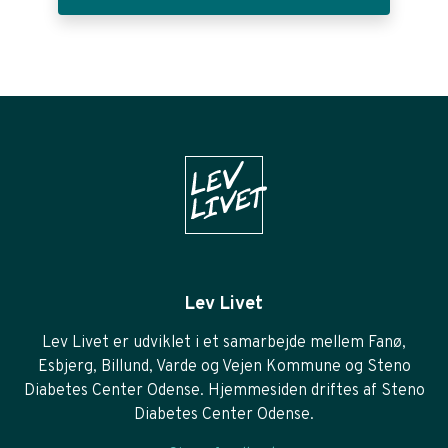
Lev Livet
Lev Livet er udviklet i et samarbejde mellem Fanø,
Esbjerg, Billund, Varde og Vejen Kommune og Steno
Diabetes Center Odense. Hjemmesiden driftes af Steno
Diabetes Center Odense.