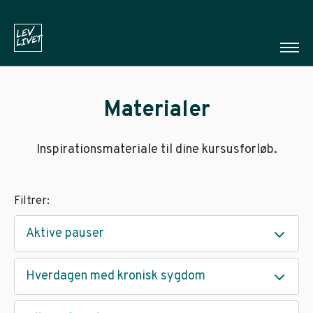
Materialer
Inspirationsmateriale til dine kursusforløb.
Filtrer:
Aktive pauser
Hverdagen med kronisk sygdom