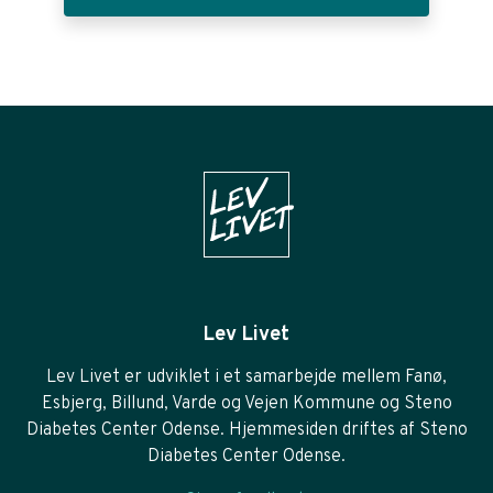
Lev Livet
Lev Livet er udviklet i et samarbejde mellem Fanø,
Esbjerg, Billund, Varde og Vejen Kommune og Steno
Diabetes Center Odense. Hjemmesiden driftes af Steno
Diabetes Center Odense.