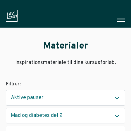
Materialer
Inspirationsmateriale til dine kursusforløb.
Filtrer:
Aktive pauser
Mad og diabetes del 2