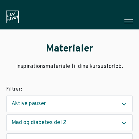
Materialer
Inspirationsmateriale til dine kursusforløb.
Filtrer:
Aktive pauser
Mad og diabetes del 2