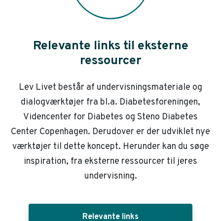
Relevante links til eksterne
ressourcer
Lev Livet består af undervisningsmateriale og
dialogværktøjer fra bl.a. Diabetesforeningen,
Videncenter for Diabetes og Steno Diabetes
Center Copenhagen. Derudover er der udviklet nye
værktøjer til dette koncept. Herunder kan du søge
inspiration, fra eksterne ressourcer til jeres
undervisning.
Relevante links