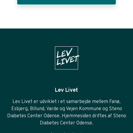
Lev Livet
Lev Livet er udviklet i et samarbejde mellem Fanø,
Esbjerg, Billund, Varde og Vejen Kommune og Steno
Diabetes Center Odense. Hjemmesiden driftes af Steno
Diabetes Center Odense.