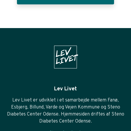
Lev Livet
Lev Livet er udviklet i et samarbejde mellem Fanø,
Esbjerg, Billund, Varde og Vejen Kommune og Steno
Diabetes Center Odense. Hjemmesiden driftes af Steno
Diabetes Center Odense.