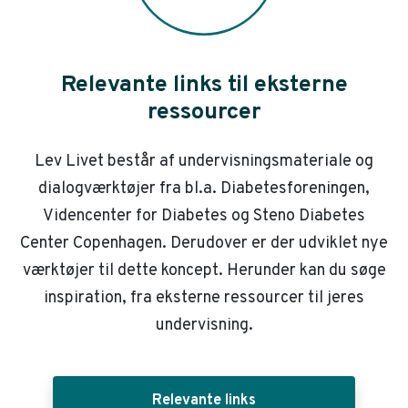
Relevante links til eksterne
ressourcer
Lev Livet består af undervisningsmateriale og
dialogværktøjer fra bl.a. Diabetesforeningen,
Videncenter for Diabetes og Steno Diabetes
Center Copenhagen. Derudover er der udviklet nye
værktøjer til dette koncept. Herunder kan du søge
inspiration, fra eksterne ressourcer til jeres
undervisning.
Relevante links