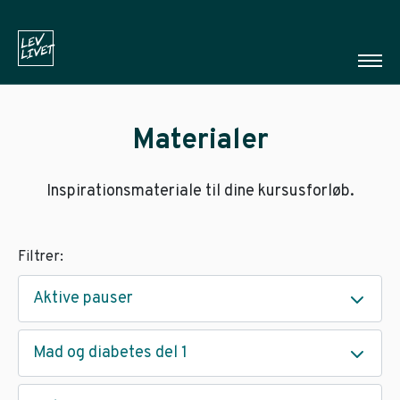
Materialer
Inspirationsmateriale til dine kursusforløb.
Filtrer:
Aktive pauser
Mad og diabetes del 1