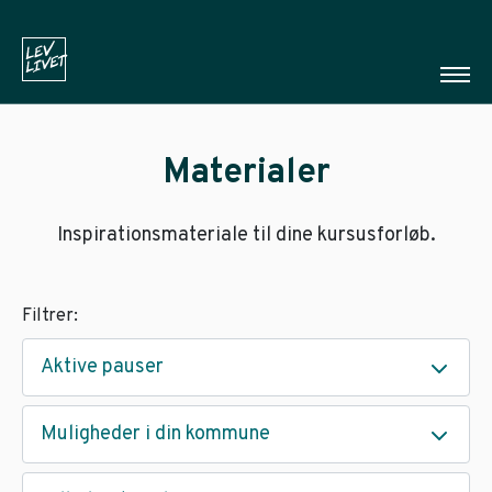
Materialer
Inspirationsmateriale til dine kursusforløb.
Filtrer:
Aktive pauser
Muligheder i din kommune