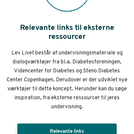
Relevante links til eksterne
ressourcer
Lev Livet består af undervisningsmateriale og
dialogværktøjer fra bl.a. Diabetesforeningen,
Videncenter for Diabetes og Steno Diabetes
Center Copenhagen. Derudover er der udviklet nye
værktøjer til dette koncept. Herunder kan du søge
inspiration, fra eksterne ressourcer til jeres
undervisning.
Relevante links