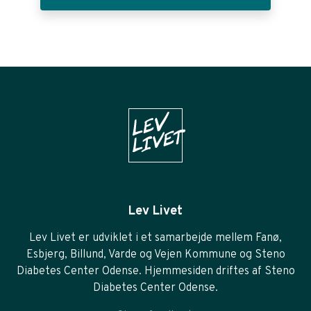
Lev Livet
Lev Livet er udviklet i et samarbejde mellem Fanø,
Esbjerg, Billund, Varde og Vejen Kommune og Steno
Diabetes Center Odense. Hjemmesiden driftes af Steno
Diabetes Center Odense.