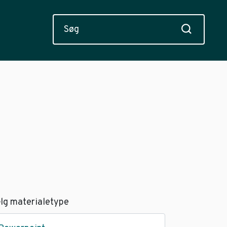
lg materialetype