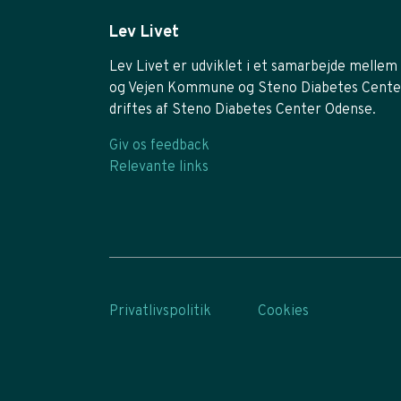
Lev Livet
Lev Livet er udviklet i et samarbejde mellem 
og Vejen Kommune og Steno Diabetes Cente
driftes af Steno Diabetes Center Odense.
Giv os feedback
Relevante links
Privatlivspolitik
Cookies