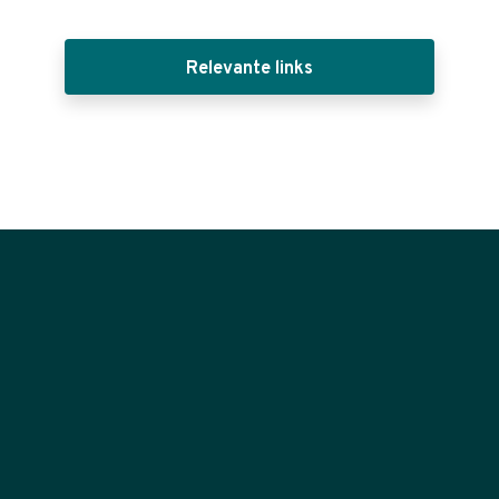
Relevante links