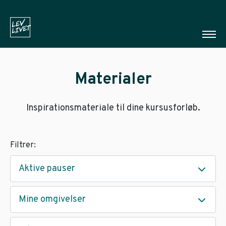
Materialer
Inspirationsmateriale til dine kursusforløb.
Filtrer:
Aktive pauser
Mine omgivelser