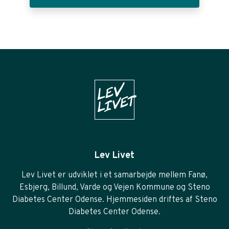
Lev Livet
Lev Livet er udviklet i et samarbejde mellem Fanø,
Esbjerg, Billund, Varde og Vejen Kommune og Steno
Diabetes Center Odense. Hjemmesiden driftes af Steno
Diabetes Center Odense.