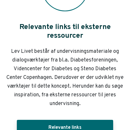
Relevante links til eksterne
ressourcer
Lev Livet består af undervisningsmateriale og
dialogværktøjer fra bl.a. Diabetesforeningen,
Videncenter for Diabetes og Steno Diabetes
Center Copenhagen. Derudover er der udviklet nye
værktøjer til dette koncept. Herunder kan du søge
inspiration, fra eksterne ressourcer til jeres
undervisning.
Relevante links