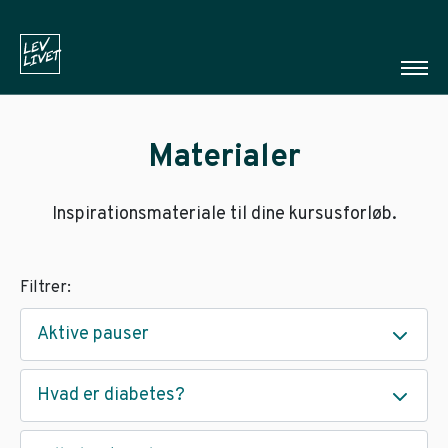
Materialer
Inspirationsmateriale til dine kursusforløb.
Filtrer:
Aktive pauser
Hvad er diabetes?