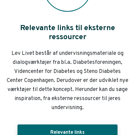
Relevante links til eksterne
ressourcer
Lev Livet består af undervisningsmateriale og
dialogværktøjer fra bl.a. Diabetesforeningen,
Videncenter for Diabetes og Steno Diabetes
Center Copenhagen. Derudover er der udviklet nye
værktøjer til dette koncept. Herunder kan du søge
inspiration, fra eksterne ressourcer til jeres
undervisning.
Relevante links