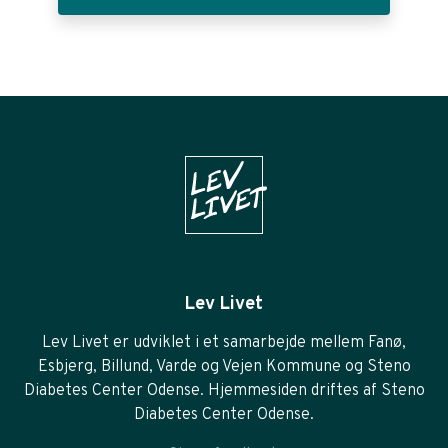
Lev Livet
Lev Livet er udviklet i et samarbejde mellem Fanø,
Esbjerg, Billund, Varde og Vejen Kommune og Steno
Diabetes Center Odense. Hjemmesiden driftes af Steno
Diabetes Center Odense.