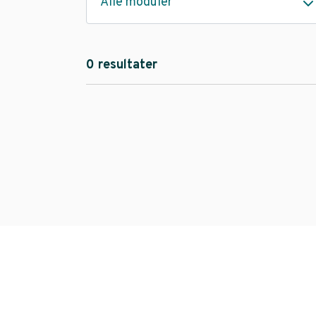
Alle moduler
0 resultater