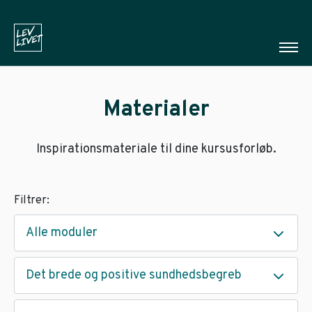
Materialer
Inspirationsmateriale til dine kursusforløb.
Filtrer:
Alle moduler
Det brede og positive sundhedsbegreb