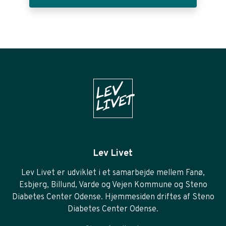
Lev Livet
Lev Livet er udviklet i et samarbejde mellem Fanø,
Esbjerg, Billund, Varde og Vejen Kommune og Steno
Diabetes Center Odense. Hjemmesiden driftes af Steno
Diabetes Center Odense.