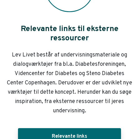
Relevante links til eksterne
ressourcer
Lev Livet består af undervisningsmateriale og
dialogværktøjer fra bl.a. Diabetesforeningen,
Videncenter for Diabetes og Steno Diabetes
Center Copenhagen. Derudover er der udviklet nye
værktøjer til dette koncept. Herunder kan du søge
inspiration, fra eksterne ressourcer til jeres
undervisning.
Relevante links