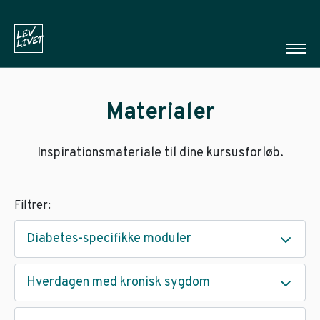
Materialer
Inspirationsmateriale til dine kursusforløb.
Filtrer:
Diabetes-specifikke moduler
Hverdagen med kronisk sygdom