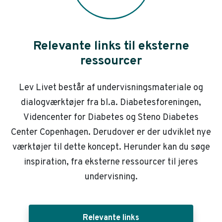
Relevante links til eksterne
ressourcer
Lev Livet består af undervisningsmateriale og
dialogværktøjer fra bl.a. Diabetesforeningen,
Videncenter for Diabetes og Steno Diabetes
Center Copenhagen. Derudover er der udviklet nye
værktøjer til dette koncept. Herunder kan du søge
inspiration, fra eksterne ressourcer til jeres
undervisning.
Relevante links