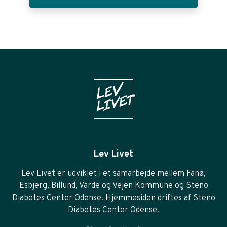
Lev Livet
Lev Livet er udviklet i et samarbejde mellem Fanø,
Esbjerg, Billund, Varde og Vejen Kommune og Steno
Diabetes Center Odense. Hjemmesiden driftes af Steno
Diabetes Center Odense.